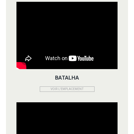
BATALHA
VOIR L'EMPLACEMENT