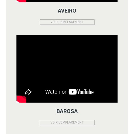
AVEIRO
VOIR L'EMPLACEMENT
BAROSA
VOIR L'EMPLACEMENT