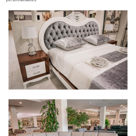
Les
CHAMBRES