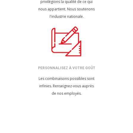
privilégions la qualité de ce qui
nous appartient. Nous soutenons
l'industrie nationale.
PERSONNALISEZ À VOTRE GOÛT
Les combinaisons possibles sont
infinies. Renseignez-vous auprès
de nos employés.