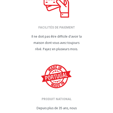
FACILITÉS DE PAIEMENT
Il ne doit pas être difficile d'avoir la
maison dont vous avez toujours
rêvé. Payez en plusieurs mois.
PRODUIT NATIONAL
Depuis plus de 35 ans, nous