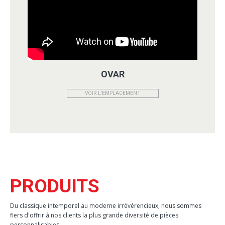
OVAR
VOIR L'EMPLACEMENT
PRODUITS
Du classique intemporel au moderne irrévérencieux, nous sommes
fiers d'offrir à nos clients la plus grande diversité de pièces
personnalisables.