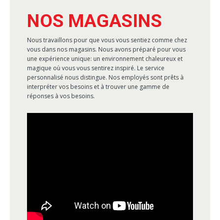
NOS MAGASINS
Nous travaillons pour que vous vous sentiez comme chez
vous dans nos magasins. Nous avons préparé pour vous
une expérience unique: un environnement chaleureux et
magique où vous vous sentirez inspiré. Le service
personnalisé nous distingue. Nos employés sont prêts à
interpréter vos besoins et à trouver une gamme de
réponses à vos besoins.