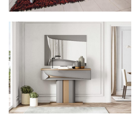
L'AUXILIAIRE