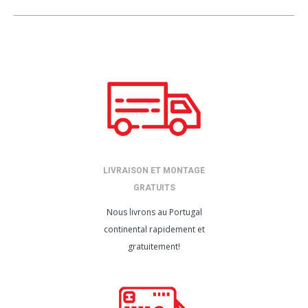
LIVRAISON ET MONTAGE
GRATUITS
Nous livrons au Portugal
continental rapidement et
gratuitement!